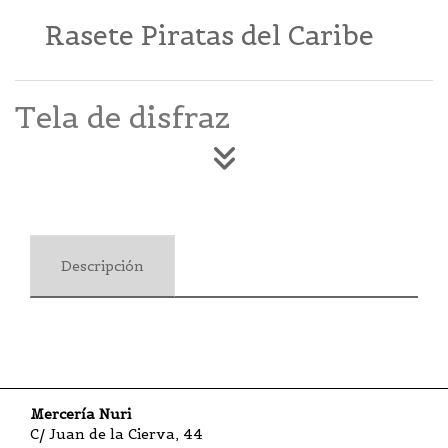
Rasete Piratas del Caribe
Tela de disfraz
Descripción
Mercería Nuri
C/ Juan de la Cierva, 44