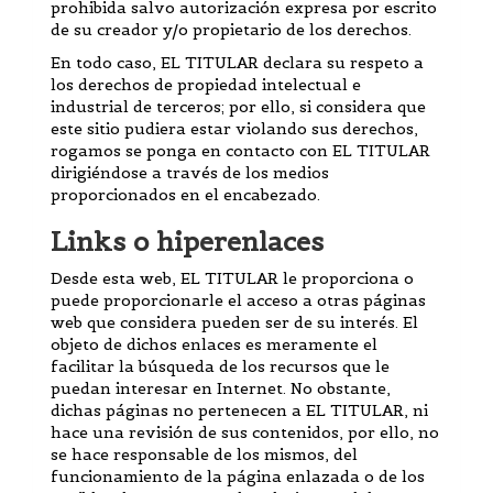
prohibida salvo autorización expresa por escrito
de su creador y/o propietario de los derechos.
En todo caso, EL TITULAR declara su respeto a
los derechos de propiedad intelectual e
industrial de terceros; por ello, si considera que
este sitio pudiera estar violando sus derechos,
rogamos se ponga en contacto con EL TITULAR
dirigiéndose a través de los medios
proporcionados en el encabezado.
Links o hiperenlaces
Desde esta web, EL TITULAR le proporciona o
puede proporcionarle el acceso a otras páginas
web que considera pueden ser de su interés. El
objeto de dichos enlaces es meramente el
facilitar la búsqueda de los recursos que le
puedan interesar en Internet. No obstante,
dichas páginas no pertenecen a EL TITULAR, ni
hace una revisión de sus contenidos, por ello, no
se hace responsable de los mismos, del
funcionamiento de la página enlazada o de los