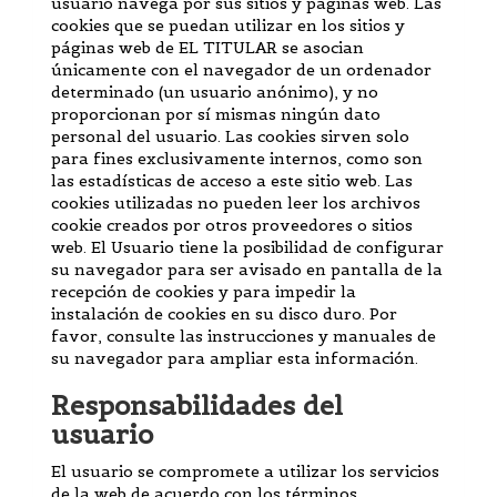
usuario navega por sus sitios y páginas web. Las
cookies que se puedan utilizar en los sitios y
páginas web de EL TITULAR se asocian
únicamente con el navegador de un ordenador
determinado (un usuario anónimo), y no
proporcionan por sí mismas ningún dato
personal del usuario. Las cookies sirven solo
para fines exclusivamente internos, como son
las estadísticas de acceso a este sitio web. Las
cookies utilizadas no pueden leer los archivos
cookie creados por otros proveedores o sitios
web. El Usuario tiene la posibilidad de configurar
su navegador para ser avisado en pantalla de la
recepción de cookies y para impedir la
instalación de cookies en su disco duro. Por
favor, consulte las instrucciones y manuales de
su navegador para ampliar esta información.
Responsabilidades del
usuario
El usuario se compromete a utilizar los servicios
de la web de acuerdo con los términos