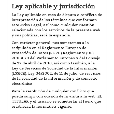
Ley aplicable y jurisdicción
La Ley aplicable en caso de disputa o conflicto de
interpretación de los términos que conforman
este Aviso Legal, así como cualquier cuestión
relacionada con los servicios de la presente web
y sus políticas, será la española.
Con carácter general, nos sometemos a lo
estipulado en el Reglamento Europeo de
Protección de Datos (RGPD) Reglamento (UE)
2016/679 del Parlamento Europeo y del Consejo
de 27 de abril de 2016, así como también, a la
Ley de Servicios de Sociedad de la Información
(LSSICE), Ley 34/2002, de 11 de julio, de servicios
de la sociedad de la información y de comercio
electrónico
Para la resolución de cualquier conflicto que
pueda surgir con ocasión de la visita a la web, EL
TITULAR y el usuario se someterán al fuero que
establezca la normativa vigente.