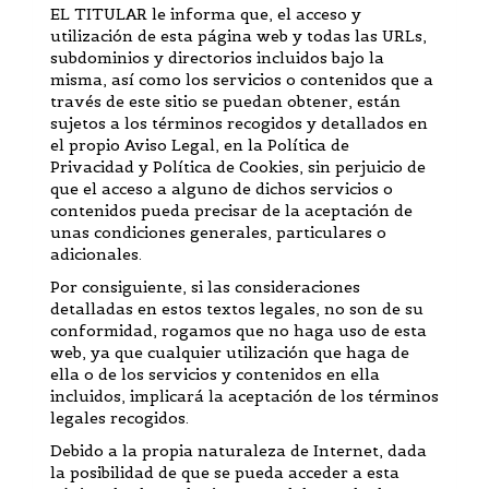
EL TITULAR le informa que, el acceso y
utilización de esta página web y todas las URLs,
subdominios y directorios incluidos bajo la
misma, así como los servicios o contenidos que a
través de este sitio se puedan obtener, están
sujetos a los términos recogidos y detallados en
el propio Aviso Legal, en la Política de
Privacidad y Política de Cookies, sin perjuicio de
que el acceso a alguno de dichos servicios o
contenidos pueda precisar de la aceptación de
unas condiciones generales, particulares o
adicionales.
Por consiguiente, si las consideraciones
detalladas en estos textos legales, no son de su
conformidad, rogamos que no haga uso de esta
web, ya que cualquier utilización que haga de
ella o de los servicios y contenidos en ella
incluidos, implicará la aceptación de los términos
legales recogidos.
Debido a la propia naturaleza de Internet, dada
la posibilidad de que se pueda acceder a esta