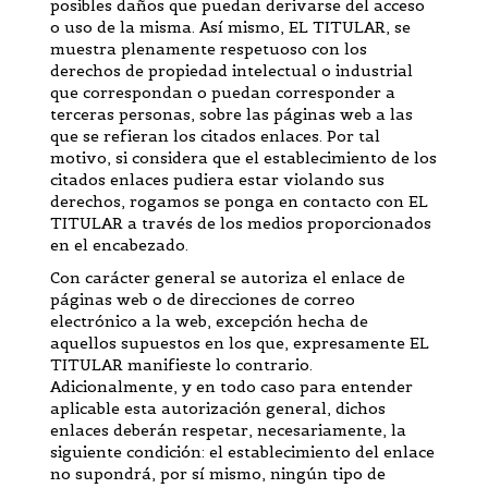
posibles daños que puedan derivarse del acceso
o uso de la misma. Así mismo, EL TITULAR, se
muestra plenamente respetuoso con los
derechos de propiedad intelectual o industrial
que correspondan o puedan corresponder a
terceras personas, sobre las páginas web a las
que se refieran los citados enlaces. Por tal
motivo, si considera que el establecimiento de los
citados enlaces pudiera estar violando sus
derechos, rogamos se ponga en contacto con EL
TITULAR a través de los medios proporcionados
en el encabezado.
Con carácter general se autoriza el enlace de
páginas web o de direcciones de correo
electrónico a la web, excepción hecha de
aquellos supuestos en los que, expresamente EL
TITULAR manifieste lo contrario.
Adicionalmente, y en todo caso para entender
aplicable esta autorización general, dichos
enlaces deberán respetar, necesariamente, la
siguiente condición: el establecimiento del enlace
no supondrá, por sí mismo, ningún tipo de