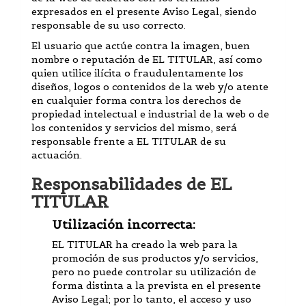
expresados en el presente Aviso Legal, siendo
responsable de su uso correcto.
El usuario que actúe contra la imagen, buen
nombre o reputación de EL TITULAR, así como
quien utilice ilícita o fraudulentamente los
diseños, logos o contenidos de la web y/o atente
en cualquier forma contra los derechos de
propiedad intelectual e industrial de la web o de
los contenidos y servicios del mismo, será
responsable frente a EL TITULAR de su
actuación.
Responsabilidades de EL
TITULAR
Utilización incorrecta:
EL TITULAR ha creado la web para la
promoción de sus productos y/o servicios,
pero no puede controlar su utilización de
forma distinta a la prevista en el presente
Aviso Legal; por lo tanto, el acceso y uso