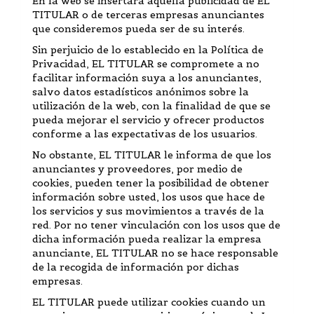
En la web se insertará aquella publicidad de EL
TITULAR o de terceras empresas anunciantes
que consideremos pueda ser de su interés.
Sin perjuicio de lo establecido en la Política de
Privacidad, EL TITULAR se compromete a no
facilitar información suya a los anunciantes,
salvo datos estadísticos anónimos sobre la
utilización de la web, con la finalidad de que se
pueda mejorar el servicio y ofrecer productos
conforme a las expectativas de los usuarios.
No obstante, EL TITULAR le informa de que los
anunciantes y proveedores, por medio de
cookies, pueden tener la posibilidad de obtener
información sobre usted, los usos que hace de
los servicios y sus movimientos a través de la
red. Por no tener vinculación con los usos que de
dicha información pueda realizar la empresa
anunciante, EL TITULAR no se hace responsable
de la recogida de información por dichas
empresas.
EL TITULAR puede utilizar cookies cuando un