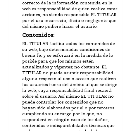
correcto de la información contenida en la
web es responsabilidad de quien realiza estas
acciones, no siendo responsable EL TITULAR
por el uso incorrecto, ilícito o negligente que
del mismo pudiere hacer el usuario.
Contenidos:
EL TITULAR facilita todos los contenidos de
su web, bajo determinadas condiciones de
buena fe, y se esforzará en la medida de lo
posible para que los mismos estén
actualizados y vigentes; no obstante, EL
TITULAR no puede asumir responsabilidad
alguna respecto al uso o acceso que realicen
los usuarios fuera del ámbito al que se dirige
la web, cuya responsabilidad final recaerá
sobre el usuario. Así mismo EL TITULAR no
puede controlar los contenidos que no
hayan sido elaborados por el o por terceros
cumpliendo su encargo por lo que, no
responderá en ningún caso de los daños,
contenidos e indisponibilidades técnicas que