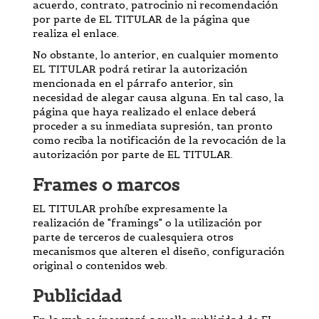
acuerdo, contrato, patrocinio ni recomendación
por parte de EL TITULAR de la página que
realiza el enlace.
No obstante, lo anterior, en cualquier momento
EL TITULAR podrá retirar la autorización
mencionada en el párrafo anterior, sin
necesidad de alegar causa alguna. En tal caso, la
página que haya realizado el enlace deberá
proceder a su inmediata supresión, tan pronto
como reciba la notificación de la revocación de la
autorización por parte de EL TITULAR.
Frames o marcos
EL TITULAR prohíbe expresamente la
realización de "framings" o la utilización por
parte de terceros de cualesquiera otros
mecanismos que alteren el diseño, configuración
original o contenidos web.
Publicidad