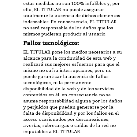
estas medidas no son 100% infalibles y, por
ello, EL TITULAR no puede asegurar
totalmente la ausencia de dichos elementos
indeseables. En consecuencia, EL TITULAR
no será responsable de los daños que los
mismos pudieran producir al usuario.
Fallos tecnológicos:
EL TITULAR pone los medios necesarios a su
alcance para la continuidad de esta web y
realizará sus mejores esfuerzos para que el
mismo no sufra interrupciones, pero no
puede garantizar la ausencia de fallos
tecnológicos, ni la permanente
disponibilidad de la web y de los servicios
contenidos en él, en consecuencia no se
asume responsabilidad alguna por los daños
y perjuicios que puedan generarse por la
falta de disponibilidad y por los fallos en el
acceso ocasionados por desconexiones,
averías, sobrecargas o caídas de la red no
imputables a EL TITULAR.