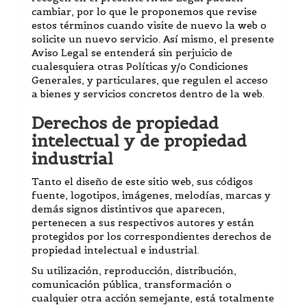
cambiar, por lo que le proponemos que revise
estos términos cuando visite de nuevo la web o
solicite un nuevo servicio. Así mismo, el presente
Aviso Legal se entenderá sin perjuicio de
cualesquiera otras Políticas y/o Condiciones
Generales, y particulares, que regulen el acceso
a bienes y servicios concretos dentro de la web.
Derechos de propiedad
intelectual y de propiedad
industrial
Tanto el diseño de este sitio web, sus códigos
fuente, logotipos, imágenes, melodías, marcas y
demás signos distintivos que aparecen,
pertenecen a sus respectivos autores y están
protegidos por los correspondientes derechos de
propiedad intelectual e industrial.
Su utilización, reproducción, distribución,
comunicación pública, transformación o
cualquier otra acción semejante, está totalmente