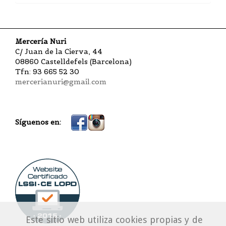
Mercería Nuri
C/ Juan de la Cierva, 44
08860 Castelldefels (Barcelona)
Tfn: 93 665 52 30
mercerianuri@gmail.com
Síguenos en:
Este sitio web utiliza cookies propias y de