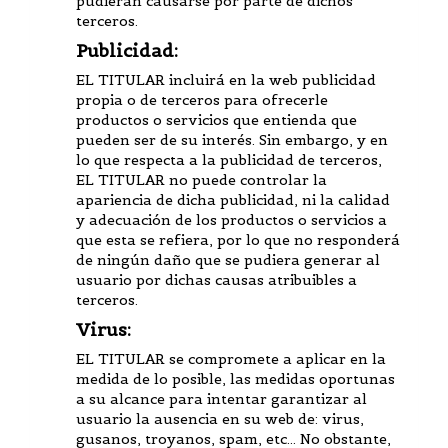
pudieran causarse por parte de dichos
terceros.
Publicidad:
EL TITULAR incluirá en la web publicidad
propia o de terceros para ofrecerle
productos o servicios que entienda que
pueden ser de su interés. Sin embargo, y en
lo que respecta a la publicidad de terceros,
EL TITULAR no puede controlar la
apariencia de dicha publicidad, ni la calidad
y adecuación de los productos o servicios a
que esta se refiera, por lo que no responderá
de ningún daño que se pudiera generar al
usuario por dichas causas atribuibles a
terceros.
Virus:
EL TITULAR se compromete a aplicar en la
medida de lo posible, las medidas oportunas
a su alcance para intentar garantizar al
usuario la ausencia en su web de: virus,
gusanos, troyanos, spam, etc… No obstante,