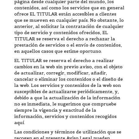
página desde cualquier parte del mundo, los
contenidos, así como los servicios que en general
ofrece EL TITULAR están accesibles a clientes
que se mueven en cualquier país. No obstante, lo
anterior, al solicitar la contratación de cualquier
tipo de servicio y contenidos ofrecidos, EL
TITULAR se reserva el derecho a rechazar la
prestación de servicios o el envío de contenidos,
en aquellos casos que estime oportuno.
EL TITULAR se reserva el derecho a realizar
cambios en la web sin previo aviso, con el objeto
de actualizar, corregir, modificar, añadir,
cancelar o eliminar los contenidos o el diseño de
la web. Los servicios y contenidos de la web son
susceptibles de actualizarse periódicamente, y,
debido a que la actualización de la información
no es inmediata, le sugerimos que compruebe
siempre la vigencia y exactitud de la
información, servicios y contenidos recogidos
aquí.
Las condiciones y términos de utilización que se
recogen en el presente Aviso Legal pueden