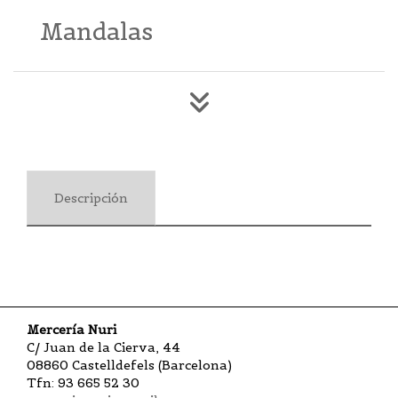
Mandalas
Descripción
Mercería Nuri
C/ Juan de la Cierva, 44
08860 Castelldefels (Barcelona)
Tfn: 93 665 52 30