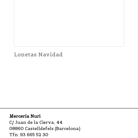
Lonetas Navidad
Mercería Nuri
C/ Juan de la Cierva, 44
08860 Castelldefels (Barcelona)
Tfn: 93 665 52 30