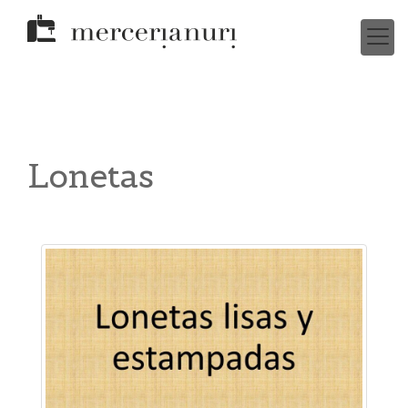
Lonetas