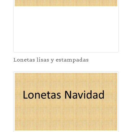
Lonetas lisas y estampadas