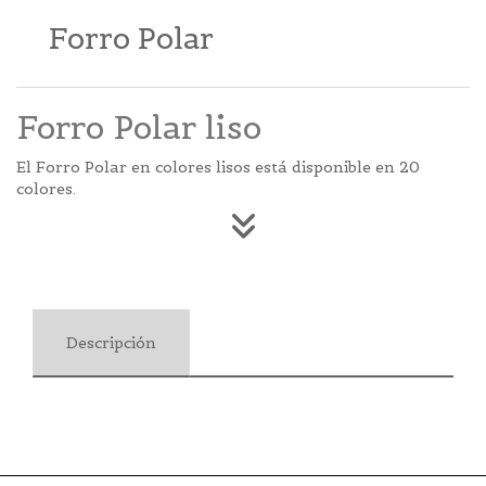
Forro Polar
Forro Polar liso
El Forro Polar en colores lisos está disponible en 20
colores.
Descripción