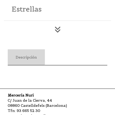
Estrellas
Descripción
Mercería Nuri
C/ Juan de la Cierva, 44
08860 Castelldefels (Barcelona)
Tfn: 93 665 52 30