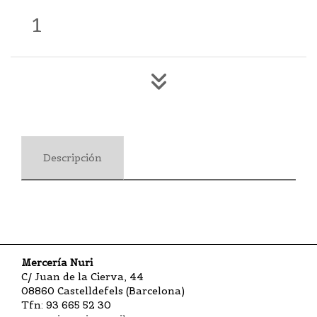
1
Descripción
Mercería Nuri
C/ Juan de la Cierva, 44
08860 Castelldefels (Barcelona)
Tfn: 93 665 52 30